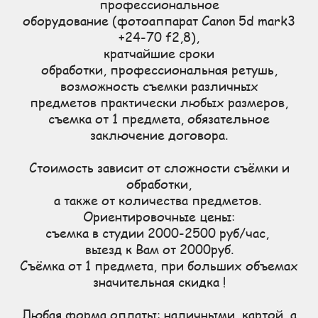
профессиональное
оборудование (фотоаппарат Canon 5d mark3
+24-70 f2,8),
кратчайшие сроки
обработки, профессиональная ретушь,
возможность съемки различных
предметов практически любых размеров,
съемка от 1 предмета, обязательное
заключение договора.
Стоимость зависит от сложности съёмки и
обработки,
а также от количества предметов.
Ориентировочные цены:
съемка в студии 2000-2500 руб/час,
выезд к Вам от 2000руб.
Съёмка от 1 предмета, при больших объемах
значительная скидка !
Любая форма оплаты: наличными, картой, а