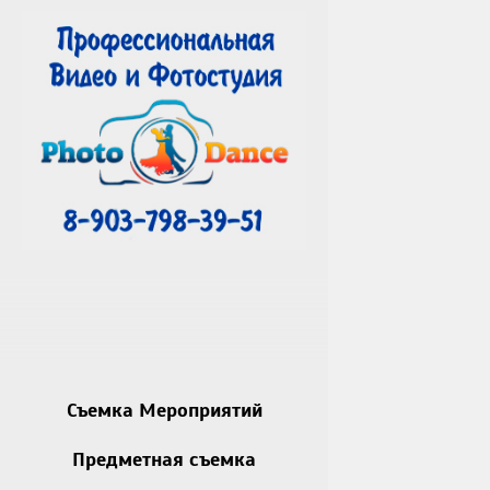
Съемка Мероприятий
Предметная съемка