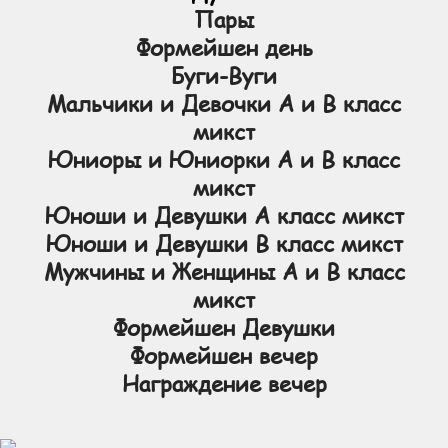
Пары
Формейшен день
Буги-Вуги
Мальчики и Девочки А и В класс
микст
Юниоры и Юниорки А и В класс
микст
Юноши и Девушки А класс микст
Юноши и Девушки В класс микст
Мужчины и Женщины А и В класс
микст
Формейшен Девушки
Формейшен вечер
Награждение вечер