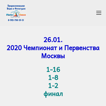
26.01.
2020 Чемпионат и Первенства
Москвы
1-16
1-8
1-2
финал