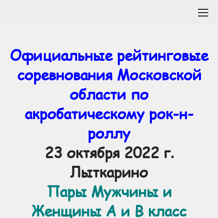
Официальные рейтинговые
соревнования Московской
области по
акробатическому рок-н-
роллу
23 октября 2022 г.
Лыткарино
Пары Мужчины и
Женщины А и В класс