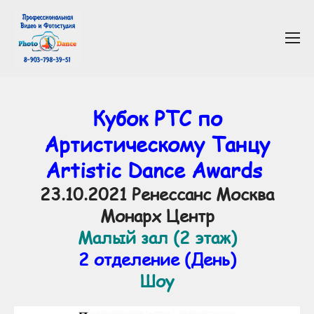
Кубок РТС по
Артистическому Танцу
Artistic Dance Awards
23.10.2021 Ренессанс Москва
Монарх Центр
Малый зал (2 этаж)
2 отделение (День)
Шоу