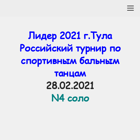
Лидер 2021 г.Тула
Российский турнир по
спортивным бальным
танцам
28.02.2021
N4 соло