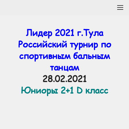
Лидер 2021 г.Тула
Российский турнир по
спортивным бальным
танцам
28.02.2021
Юниоры 2+1 D класс