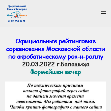
Официальные рейтинговые
соревнования Московской области
по акробатическому рок-н-роллу
20.03.2022 г.Балашиха
Формейшен вечер