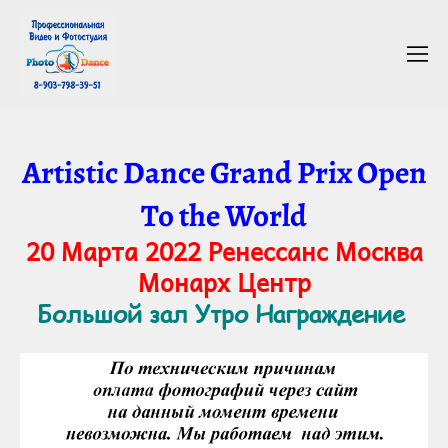
Artistic Dance Grand Prix Open
To the World
20 Марта 2022 Ренессанс Москва
Монарх Центр
Большой зал Утро Награждение