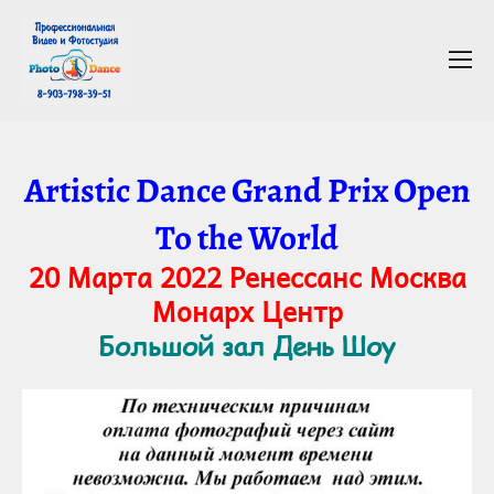
Artistic Dance Grand Prix Open
To the World
20 Марта 2022 Ренессанс Москва
Монарх Центр
Большой зал День Шоу