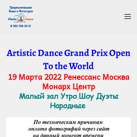
Artistic Dance Grand Prix Open
To the World
19 Марта 2022 Ренессанс Москва
Монарх Центр
Малый зал Утро Шоу Дуэты
Народные