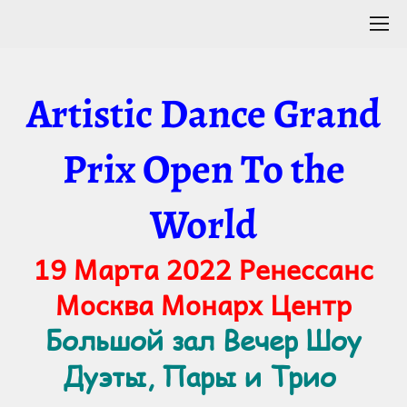
Artistic Dance Grand
Prix Open To the
World
19 Марта 2022 Ренессанс
Москва Монарх Центр
Большой зал Вечер Шоу
Дуэты, Пары и Трио