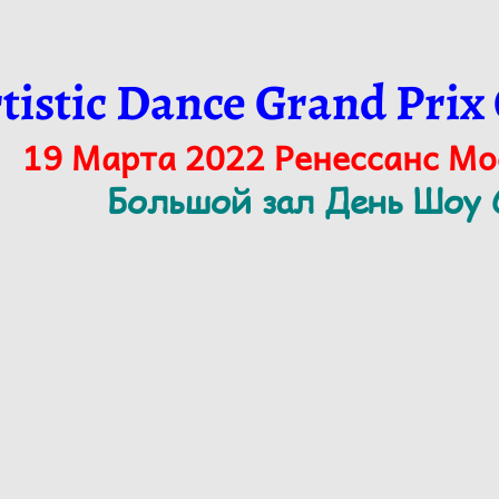
tistic Dance Grand Prix
19 Марта 2022 Ренессанс М
Большой зал День Шоу