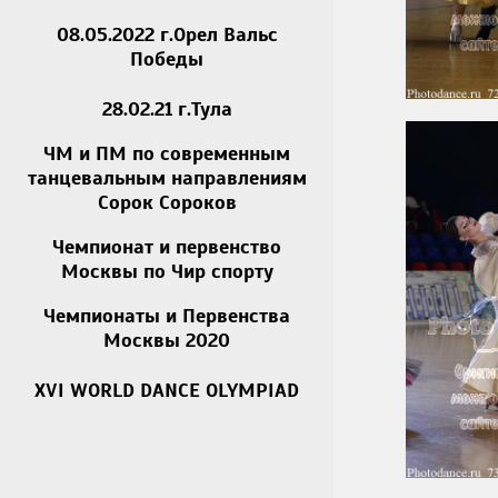
08.05.2022 г.Орел Вальс
Победы
28.02.21 г.Тула
ЧМ и ПМ по современным
танцевальным направлениям
Сорок Сороков
Чемпионат и первенство
Москвы по Чир спорту
Чемпионаты и Первенства
Москвы 2020
XVI WORLD DANCE OLYMPIAD