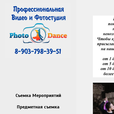
Съемка Мероприятий
Предметная съемка