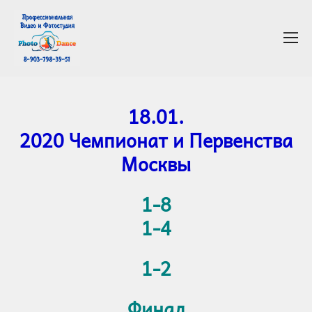
18.01.
2020 Чемпионат и Первенства
Москвы
1-8
1-4
1-2
Финал