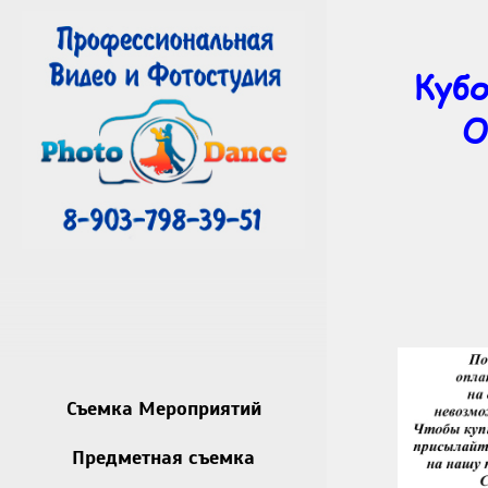
Кубо
О
Съемка Мероприятий
Предметная съемка