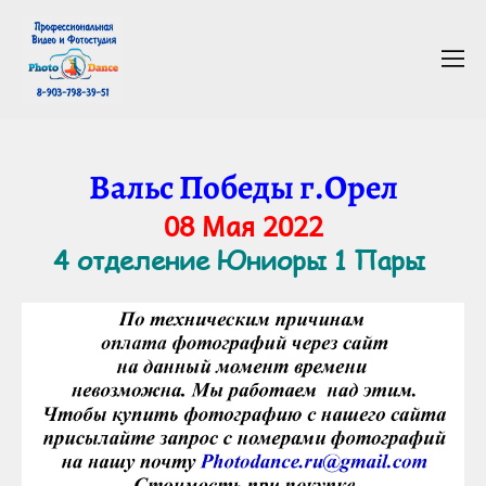
Вальс Победы г.Орел
08 Мая 2022
4 отделение Юниоры 1 Пары