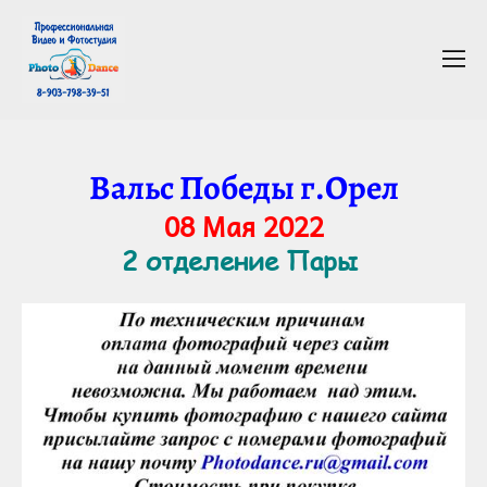
Вальс Победы г.Орел
08 Мая 2022
2 отделение Пары