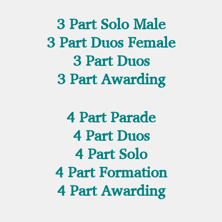
3 Part Solo Male
3 Part Duos Female
3 Part Duos
3 Part Awarding
4 Part Parade
4 Part Duos
4 Part Solo
4 Part Formation
4 Part Awarding