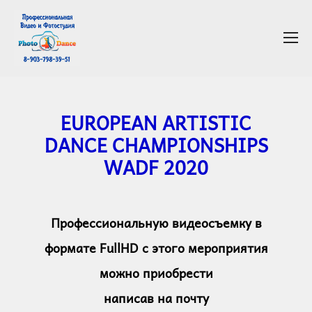
EUROPEAN ARTISTIC
DANCE CHAMPIONSHIPS
WADF 2020
Профессиональную видеосъемку в
формате FullHD с этого мероприятия
можно приобрести
написав на почту