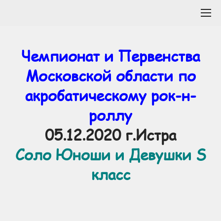
Чемпионат и Первенства
Московской области по
акробатическому рок-н-
роллу
05.12.2020 г.Истра
Соло Юноши и Девушки S
класс