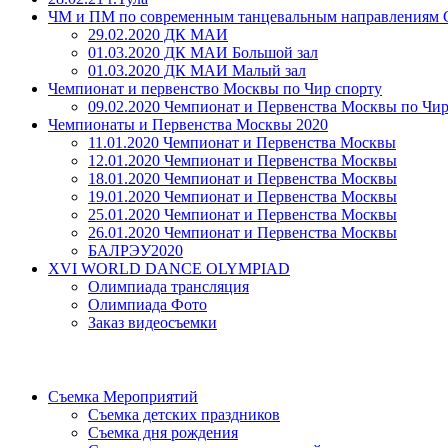
ЧМ и ПМ по современным танцевальным направлениям 
29.02.2020 ДК МАИ
01.03.2020 ДК МАИ Большой зал
01.03.2020 ДК МАИ Малый зал
Чемпионат и первенство Москвы по Чир спорту
09.02.2020 Чемпионат и Первенства Москвы по Чир
Чемпионаты и Первенства Москвы 2020
11.01.2020 Чемпионат и Первенства Москвы
12.01.2020 Чемпионат и Первенства Москвы
18.01.2020 Чемпионат и Первенства Москвы
19.01.2020 Чемпионат и Первенства Москвы
25.01.2020 Чемпионат и Первенства Москвы
26.01.2020 Чемпионат и Первенства Москвы
БАЛРЭУ2020
XVI WORLD DANCE OLYMPIAD
Олимпиада трансляция
Олимпиада Фото
Заказ видеосъемки
Съемка Мероприятий
Съемка детских праздников
Съемка дня рождения