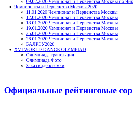
09.02.2020 Чемпионат и Первенства Москвы по Чир
Чемпионаты и Первенства Москвы 2020
11.01.2020 Чемпионат и Первенства Москвы
12.01.2020 Чемпионат и Первенства Москвы
18.01.2020 Чемпионат и Первенства Москвы
19.01.2020 Чемпионат и Первенства Москвы
25.01.2020 Чемпионат и Первенства Москвы
26.01.2020 Чемпионат и Первенства Москвы
БАЛРЭУ2020
XVI WORLD DANCE OLYMPIAD
Олимпиада трансляция
Олимпиада Фото
Заказ видеосъемки
Официальные рейтинговые соре