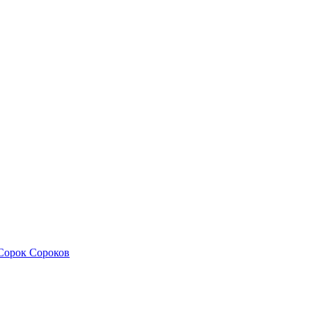
Сорок Сороков