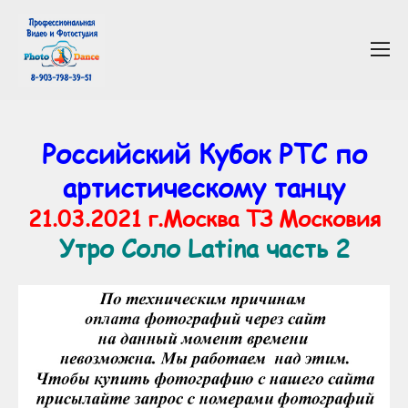
Российский Кубок РТС по
артистическому танцу
21.03.2021 г.Москва ТЗ Московия
Утро Соло Latina часть 2