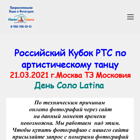
Российский Кубок РТС по
артистическому танцу
21.03.2021 г.Москва ТЗ Московия
День Соло Latina