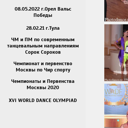
08.05.2022 г.Орел Вальс
Победы
28.02.21 г.Тула
ЧМ и ПМ по современным
танцевальным направлениям
Сорок Сороков
Чемпионат и первенство
Москвы по Чир спорту
Чемпионаты и Первенства
Москвы 2020
XVI WORLD DANCE OLYMPIAD