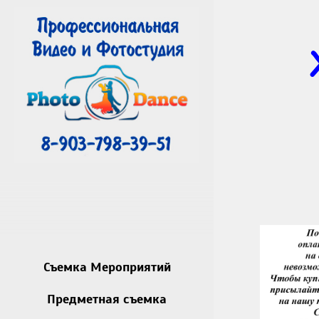
Съемка Мероприятий
Предметная съемка