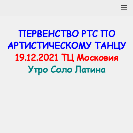
ПЕРВЕНСТВО РТС ПО
АРТИСТИЧЕСКОМУ ТАНЦУ
19.12.2021 ТЦ Московия
Утро Соло Латина