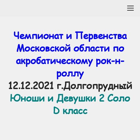
Чемпионат и Первенства
Московской области по
акробатическому рок-н-
роллу
12.12.2021 г.Долгопрудный
Юноши и Девушки 2 Соло
D класс