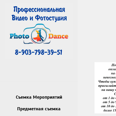
Съемка Мероприятий
Предметная съемка