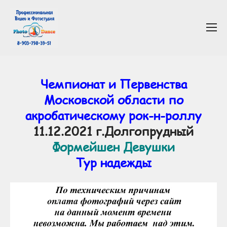
Чемпионат и Первенства
Московской области по
акробатическому рок-н-роллу
11.12.2021 г.Долгопрудный
Формейшен Девушки
Тур надежды