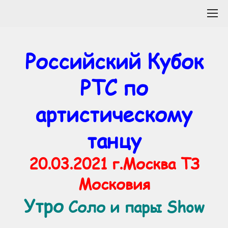
Российский Кубок
РТС по
артистическому
танцу
20.03.2021 г.Москва ТЗ
Московия
Утро
Соло и пары Show