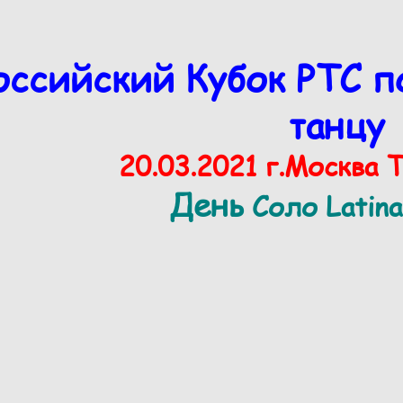
оссийский Кубок РТС п
танцу
20.03.2021 г.Москва 
День
Соло Latina