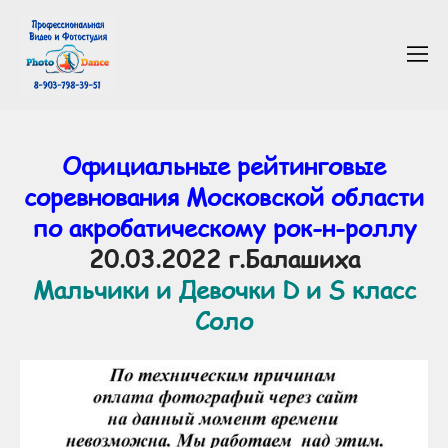
Официальные рейтинговые
соревнования Московской области
по акробатическому рок-н-роллу
20.03.2022 г.Балашиха
Мальчики и Девочки D и S класс
Соло