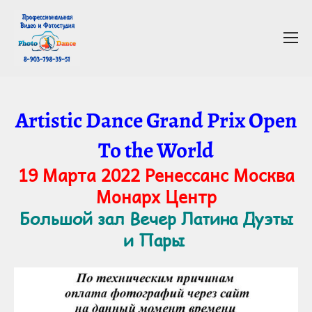
Artistic Dance Grand Prix Open
To the World
19 Марта 2022 Ренессанс Москва
Монарх Центр
Большой зал Вечер Латина Дуэты
и Пары