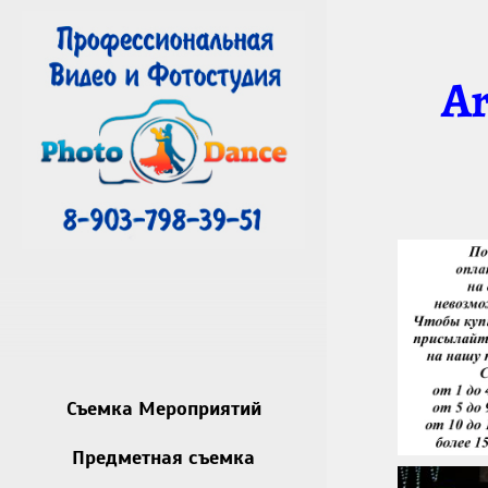
Ar
Съемка Мероприятий
Предметная съемка