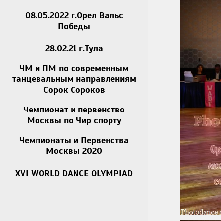
08.05.2022 г.Орел Вальс
Победы
28.02.21 г.Тула
ЧМ и ПМ по современным
танцевальным направлениям
Сорок Сороков
Чемпионат и первенство
Москвы по Чир спорту
Чемпионаты и Первенства
Москвы 2020
XVI WORLD DANCE OLYMPIAD