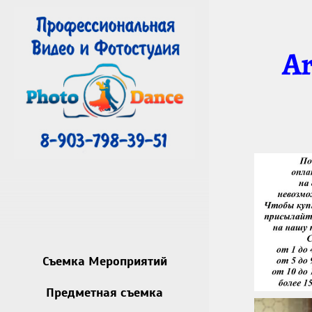
Ar
Съемка Мероприятий
Предметная съемка