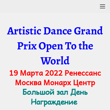
Artistic Dance Grand
Prix Open To the
World
19 Марта 2022 Ренессанс
Москва Монарх Центр
Большой зал День
Награждение