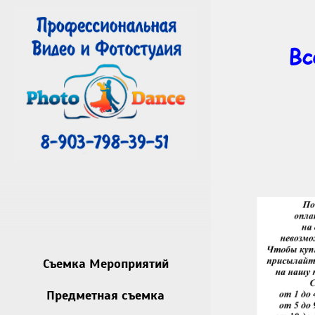
Вс
Съемка Мероприятий
Предметная съемка