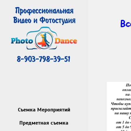
Вс
Съемка Мероприятий
Предметная съемка