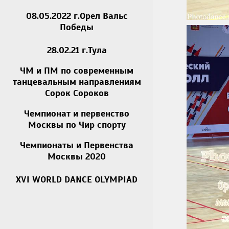
08.05.2022 г.Орел Вальс
Победы
28.02.21 г.Тула
ЧМ и ПМ по современным
танцевальным направлениям
Сорок Сороков
Чемпионат и первенство
Москвы по Чир спорту
Чемпионаты и Первенства
Москвы 2020
XVI WORLD DANCE OLYMPIAD