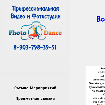
Вс
Съемка Мероприятий
Предметная съемка