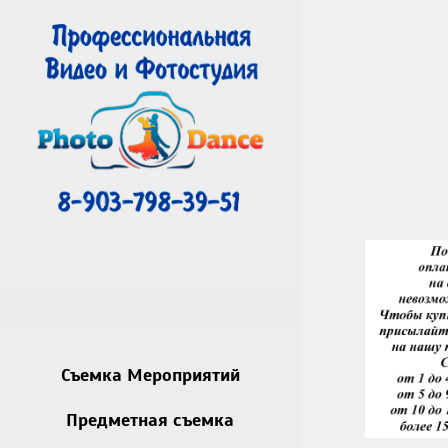
Съемка Мероприятий
Предметная съемка