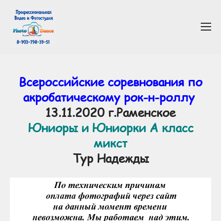
Всероссийские соревнования по
акробатическому рок-н-роллу
13.11.2020 г.Раменское
Юниоры и Юниорки А класс
микст
Тур Надежды