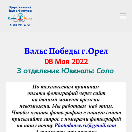
Вальс Победы г.Орел
08 Мая 2022
3 отделение Ювеналы Соло