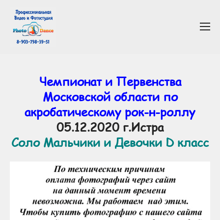
Чемпионат и Первенства
Московской области по
акробатическому рок-н-роллу
05.12.2020 г.Истра
Соло Мальчики и Девочки D класс